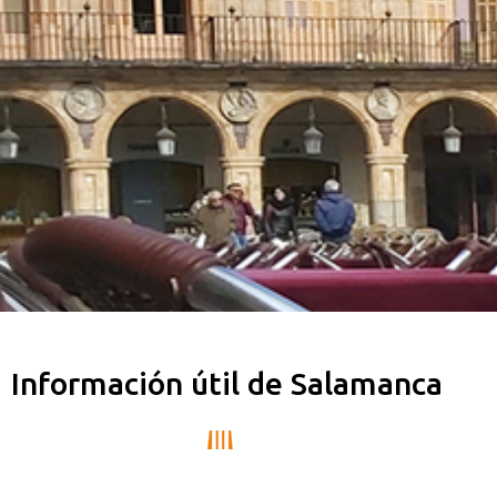
Información útil de Salamanca